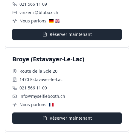
021 566 11 09
vinzenz@blubax.ch
Nous parlons:
Réserver maintenant
Broye (Estavayer-Le-Lac)
Route de la Scie 20
1470 Estavayer-le-Lac
021 566 11 09
info@myselfiebooth.ch
Nous parlons:
Réserver maintenant