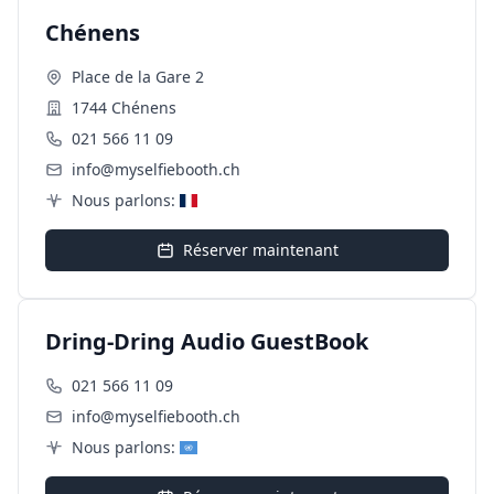
Chénens
Place de la Gare 2
1744 Chénens
021 566 11 09
info@myselfiebooth.ch
Nous parlons:
Réserver maintenant
Dring-Dring Audio GuestBook
021 566 11 09
info@myselfiebooth.ch
Nous parlons: