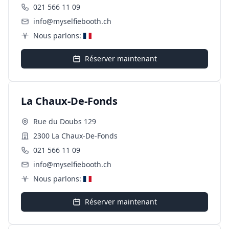
021 566 11 09
info@myselfiebooth.ch
Nous parlons:
Réserver maintenant
La Chaux-De-Fonds
Rue du Doubs 129
2300 La Chaux-De-Fonds
021 566 11 09
info@myselfiebooth.ch
Nous parlons:
Réserver maintenant