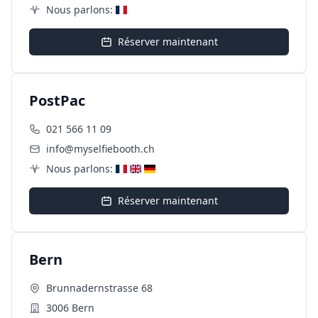
Nous parlons:
Réserver maintenant
PostPac
021 566 11 09
info@myselfiebooth.ch
Nous parlons:
Réserver maintenant
Bern
Brunnadernstrasse 68
3006 Bern