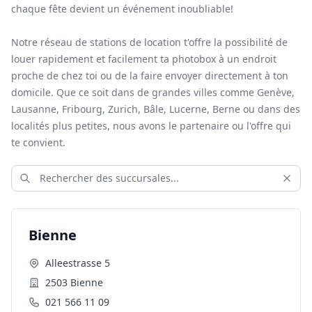
chaque fête devient un événement inoubliable!
Notre réseau de stations de location t'offre la possibilité de
louer rapidement et facilement ta photobox à un endroit
proche de chez toi ou de la faire envoyer directement à ton
domicile. Que ce soit dans de grandes villes comme Genève,
Lausanne, Fribourg, Zurich, Bâle, Lucerne, Berne ou dans des
localités plus petites, nous avons le partenaire ou l'offre qui
te convient.
Bienne
Alleestrasse 5
2503 Bienne
021 566 11 09