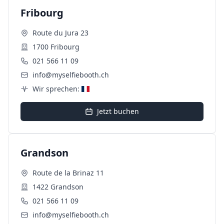
Fribourg
Route du Jura 23
1700 Fribourg
021 566 11 09
info@myselfiebooth.ch
Wir sprechen:
Jetzt buchen
Grandson
Route de la Brinaz 11
1422 Grandson
021 566 11 09
info@myselfiebooth.ch