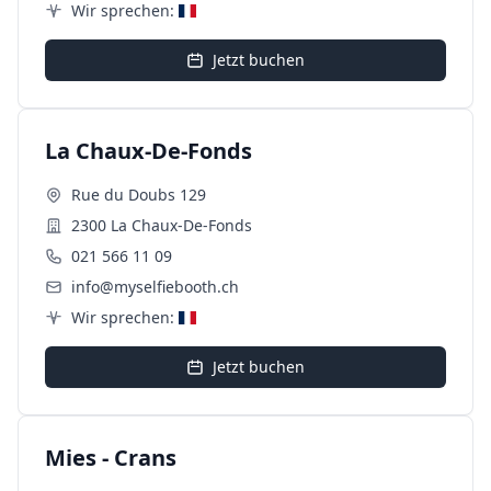
Wir sprechen:
Jetzt buchen
La Chaux-De-Fonds
Rue du Doubs 129
2300 La Chaux-De-Fonds
021 566 11 09
info@myselfiebooth.ch
Wir sprechen:
Jetzt buchen
Mies - Crans