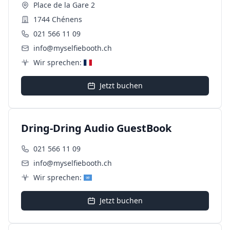
Place de la Gare 2
1744 Chénens
021 566 11 09
info@myselfiebooth.ch
Wir sprechen:
Jetzt buchen
Dring-Dring Audio GuestBook
021 566 11 09
info@myselfiebooth.ch
Wir sprechen:
Jetzt buchen