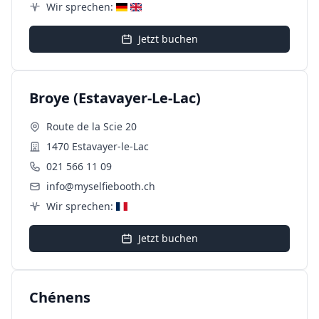
Wir sprechen:
Jetzt buchen
Broye (Estavayer-Le-Lac)
Route de la Scie 20
1470 Estavayer-le-Lac
021 566 11 09
info@myselfiebooth.ch
Wir sprechen:
Jetzt buchen
Chénens