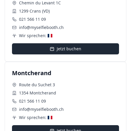
Chemin du Levant 1C
1299 Crans (VD)
021 566 11 09
info@myselfiebooth.ch
Wir sprechen:
Jetzt buchen
Montcherand
Route du Suchet 3
1354 Montcherand
021 566 11 09
info@myselfiebooth.ch
Wir sprechen:
Jetzt buchen