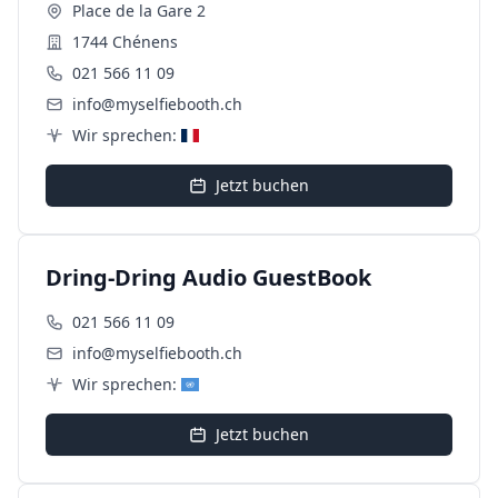
Place de la Gare 2
1744 Chénens
021 566 11 09
info@myselfiebooth.ch
Wir sprechen:
Jetzt buchen
Dring-Dring Audio GuestBook
021 566 11 09
info@myselfiebooth.ch
Wir sprechen:
Jetzt buchen