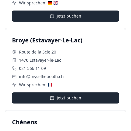
Wir sprechen:
Jetzt buchen
Broye (Estavayer-Le-Lac)
Route de la Scie 20
1470 Estavayer-le-Lac
021 566 11 09
info@myselfiebooth.ch
Wir sprechen:
Jetzt buchen
Chénens