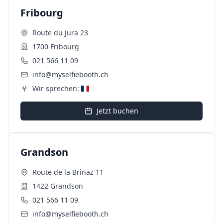
Fribourg
Route du Jura 23
1700 Fribourg
021 566 11 09
info@myselfiebooth.ch
Wir sprechen:
Jetzt buchen
Grandson
Route de la Brinaz 11
1422 Grandson
021 566 11 09
info@myselfiebooth.ch