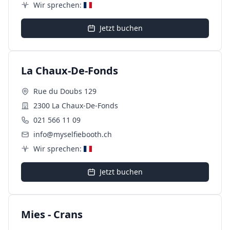
Wir sprechen:
Jetzt buchen
La Chaux-De-Fonds
Rue du Doubs 129
2300 La Chaux-De-Fonds
021 566 11 09
info@myselfiebooth.ch
Wir sprechen:
Jetzt buchen
Mies - Crans