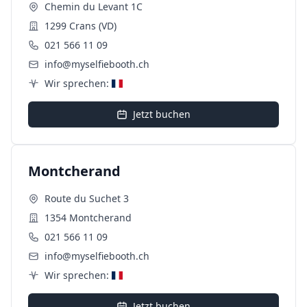
Chemin du Levant 1C
1299 Crans (VD)
021 566 11 09
info@myselfiebooth.ch
Wir sprechen:
Jetzt buchen
Montcherand
Route du Suchet 3
1354 Montcherand
021 566 11 09
info@myselfiebooth.ch
Wir sprechen:
Jetzt buchen